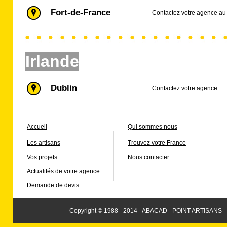
Fort-de-France
Contactez votre agence au 
Irlande
Dublin
Contactez votre agence
Accueil
Qui sommes nous
Les artisans
Trouvez votre France
Vos projets
Nous contacter
Actualités de votre agence
Demande de devis
Copyright © 1988 - 2014 - ABACAD - POINT ARTISANS -