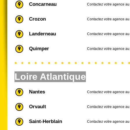
Concarneau
Contactez votre agence au 
Crozon
Contactez votre agence au
Landerneau
Contactez votre agence au
Quimper
Contactez votre agence au
Loire Atlantique
Nantes
Contactez votre agence au
Orvault
Contactez votre agence au
Saint-Herblain
Contactez votre agence au