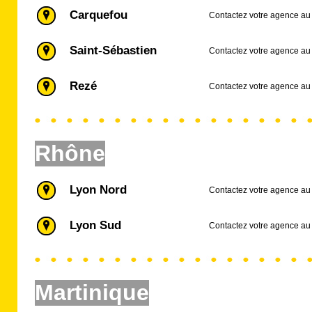
Carquefou
Contactez votre agence au
Saint-Sébastien
Contactez votre agence au
Rezé
Contactez votre agence au
Rhône
Lyon Nord
Contactez votre agence au
Lyon Sud
Contactez votre agence au
Martinique