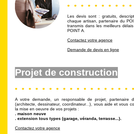
Les devis sont : gratuits, descripti
chaque artisan,
partenaire du PO
transmis dans les meilleurs délais
POINT A.
Contactez votre agence
Demande de devis en ligne
Projet de construction
A votre demande, un responsable de projet, partenaire
(architecte, dessinateur, coordinateur...), vous aide et vous c
la mise en oeuvre de vos projets :
. maison neuve
. extension tous types (garage, véranda, terrasse...).
Contactez votre agence