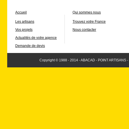
Accueil
Qui sommes nous
Les artisans
Trouvez votre France
Vos projets
Nous contacter
Actualités de votre agence
Demande de devis
Copyright © 1988 - 2014 - ABACAD - POINT ARTISANS -