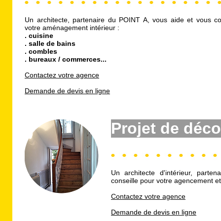
Un architecte, partenaire du POINT A, vous aide et vous co
votre aménagement intérieur :
. cuisine
. salle de bains
. combles
. bureaux / commerces...
Contactez votre agence
Demande de devis en ligne
Projet de déco
Un architecte d'intérieur, part
conseille pour votre agencement et
Contactez votre agence
Demande de devis en ligne