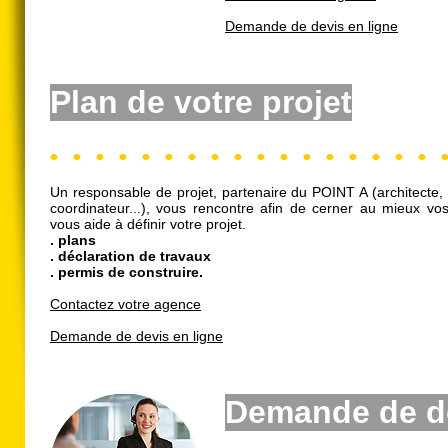
Demande de devis en ligne
Plan
de votre projet
Un responsable de projet, partenaire du POINT A (architecte, 
coordinateur...), vous rencontre afin de cerner au mieux vos
vous aide à définir votre projet.
. plans
. déclaration de travaux
. permis de construire.
Contactez votre agence
Demande de devis en ligne
Demande de d