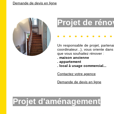
Demande de devis en ligne
Projet de réno
Un responsable de projet, partenai
coordinateur...), vous oriente dans
que vous souhaitez rénover :
. maison ancienne
. appartement
. local à usage commercial...
Contactez votre agence
Demande de devis en ligne
Projet d'aménagement