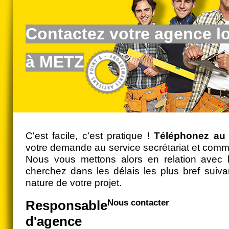
Contactez votre agence l
à METZ
C'est facile, c'est pratique !
Téléphonez au 
votre demande au service secrétariat et comme
Nous vous mettons alors en relation avec 
cherchez dans les délais les plus bref suivan
nature de votre projet.
Responsable
Nous contacter
d'agence